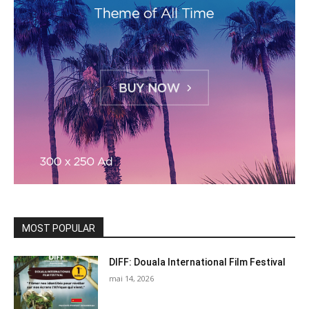
MOST POPULAR
DIFF: Douala International Film Festival
mai 14, 2026