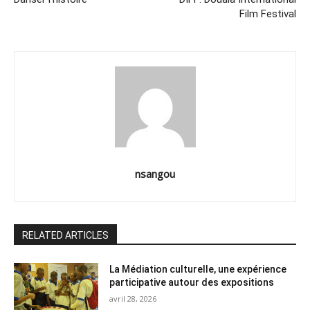
Film Festival
nsangou
RELATED ARTICLES
La Médiation culturelle, une expérience
participative autour des expositions
avril 28, 2026