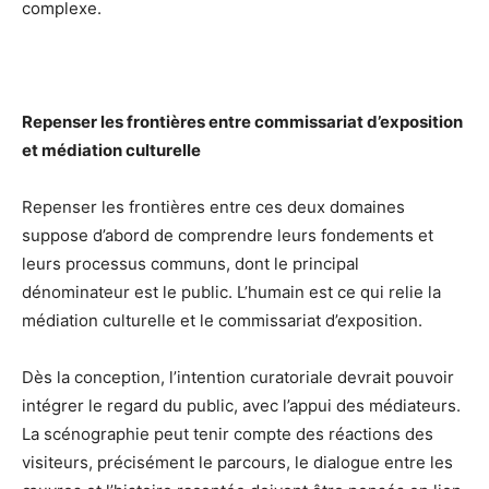
complexe.
Repenser les frontières entre commissariat d’exposition
et médiation culturelle
Repenser les frontières entre ces deux domaines
suppose d’abord de comprendre leurs fondements et
leurs processus communs, dont le principal
dénominateur est le public. L’humain est ce qui relie la
médiation culturelle et le commissariat d’exposition.
Dès la conception, l’intention curatoriale devrait pouvoir
intégrer le regard du public, avec l’appui des médiateurs.
La scénographie peut tenir compte des réactions des
visiteurs, précisément le parcours, le dialogue entre les