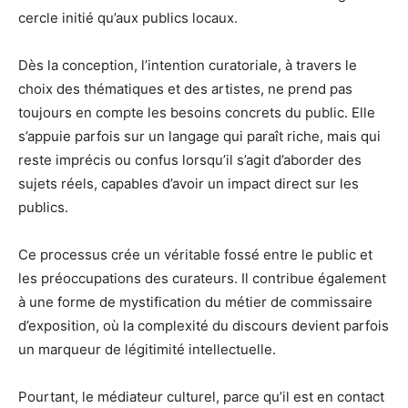
cercle initié qu’aux publics locaux.
Dès la conception, l’intention curatoriale, à travers le
choix des thématiques et des artistes, ne prend pas
toujours en compte les besoins concrets du public. Elle
s’appuie parfois sur un langage qui paraît riche, mais qui
reste imprécis ou confus lorsqu’il s’agit d’aborder des
sujets réels, capables d’avoir un impact direct sur les
publics.
Ce processus crée un véritable fossé entre le public et
les préoccupations des curateurs. Il contribue également
à une forme de mystification du métier de commissaire
d’exposition, où la complexité du discours devient parfois
un marqueur de légitimité intellectuelle.
Pourtant, le médiateur culturel, parce qu’il est en contact