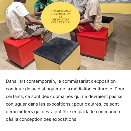
Dans l’art contemporain, le commissariat d’exposition
continue de se distinguer de la médiation culturelle. Pour
certains, ce sont deux domaines qui ne devraient pas se
conjuguer dans les expositions ; pour d’autres, ce sont
deux métiers qui devraient être en parfaite communion
dès la conception des expositions.