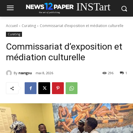
INSTart
Accueil
Curating
Commissariat d’exposition et médiation culturelle
Curating
Commissariat d’exposition et
médiation culturelle
By
nsangou
mai 8, 2026
296
1