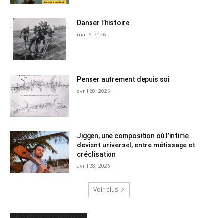
Danser l’histoire
mai 6, 2026
Penser autrement depuis soi
avril 28, 2026
Jiggen, une composition où l’intime
devient universel, entre métissage et
créolisation
avril 28, 2026
Voir plus