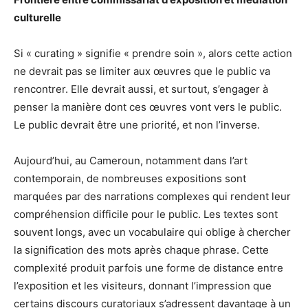
culturelle
Si « curating » signifie « prendre soin », alors cette action
ne devrait pas se limiter aux œuvres que le public va
rencontrer. Elle devrait aussi, et surtout, s’engager à
penser la manière dont ces œuvres vont vers le public.
Le public devrait être une priorité, et non l’inverse.
Aujourd’hui, au Cameroun, notamment dans l’art
contemporain, de nombreuses expositions sont
marquées par des narrations complexes qui rendent leur
compréhension difficile pour le public. Les textes sont
souvent longs, avec un vocabulaire qui oblige à chercher
la signification des mots après chaque phrase. Cette
complexité produit parfois une forme de distance entre
l’exposition et les visiteurs, donnant l’impression que
certains discours curatoriaux s’adressent davantage à un