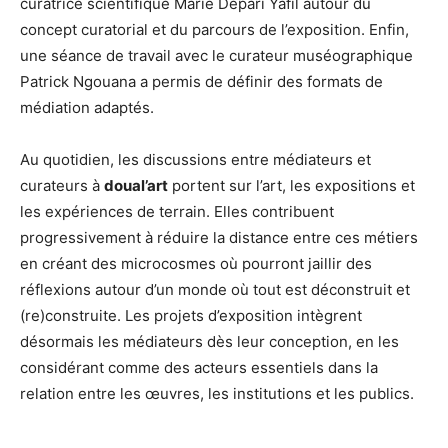
curatrice scientifique Marie Depari Yafil autour du
concept curatorial et du parcours de l’exposition. Enfin,
une séance de travail avec le curateur muséographique
Patrick Ngouana a permis de définir des formats de
médiation adaptés.
Au quotidien, les discussions entre médiateurs et
curateurs à
doual’art
portent sur l’art, les expositions et
les expériences de terrain. Elles contribuent
progressivement à réduire la distance entre ces métiers
en créant des microcosmes où pourront jaillir des
réflexions autour d’un monde où tout est déconstruit et
(re)construite. Les projets d’exposition intègrent
désormais les médiateurs dès leur conception, en les
considérant comme des acteurs essentiels dans la
relation entre les œuvres, les institutions et les publics.