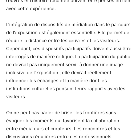
œuvres et l’histoire racontée doivent être pensés en lien
avec cette expérience.
L’intégration de dispositifs de médiation dans le parcours
de l’exposition est également essentielle. Elle permet de
réduire la distance entre les œuvres et les visiteurs.
Cependant, ces dispositifs participatifs doivent aussi être
interrogés de manière critique. La participation du public
ne devrait pas uniquement servir à donner une image
inclusive de l’exposition ; elle devrait réellement
influencer les échanges et la manière dont les
institutions culturelles pensent leurs rapports avec les
visiteurs.
On ne peut pas parler de briser les frontières sans
évoquer les moments qui favorisent la collaboration
entre médiateurs et curateurs. Les rencontres et les
discussions régulières entre ces professionnels