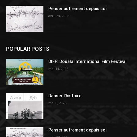
Penser autrement depuis soi
avril 28, 2026
POPULAR POSTS
DIFF: Douala International Film Festival
mai 14, 2026
Danser l’histoire
mai 6, 2026
Penser autrement depuis soi