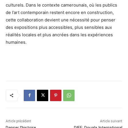
culturels. Dans le contexte camerounais, où les publics
de l’art contemporain restent encore en construction,
cette collaboration devient une nécessité pour penser
des expositions plus accessibles, plus sensibles aux
réalités locales et plus ancrées dans les expériences
humaines.
Article précédent
Article suivant
Danser l’histoire
DIFF: Douala International