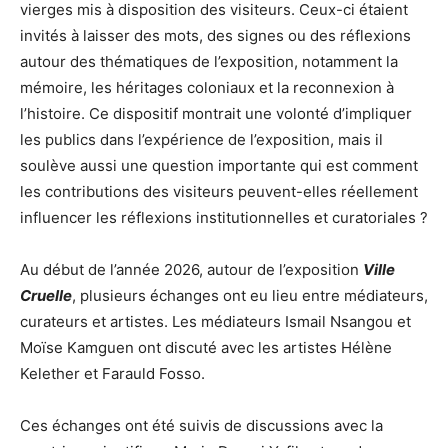
vierges mis à disposition des visiteurs. Ceux-ci étaient
invités à laisser des mots, des signes ou des réflexions
autour des thématiques de l’exposition, notamment la
mémoire, les héritages coloniaux et la reconnexion à
l’histoire. Ce dispositif montrait une volonté d’impliquer
les publics dans l’expérience de l’exposition, mais il
soulève aussi une question importante qui est comment
les contributions des visiteurs peuvent-elles réellement
influencer les réflexions institutionnelles et curatoriales ?
Au début de l’année 2026, autour de l’exposition
Ville
Cruelle
, plusieurs échanges ont eu lieu entre médiateurs,
curateurs et artistes. Les médiateurs Ismail Nsangou et
Moïse Kamguen ont discuté avec les artistes Hélène
Kelether et Farauld Fosso.
Ces échanges ont été suivis de discussions avec la