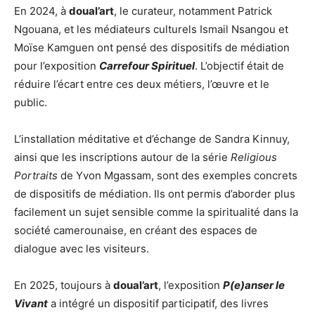
En 2024, à
doual’art
, le curateur, notamment Patrick
Ngouana, et les médiateurs culturels Ismail Nsangou et
Moïse Kamguen ont pensé des dispositifs de médiation
pour l’exposition
Carrefour Spirituel
. L’objectif était de
réduire l’écart entre ces deux métiers, l’œuvre et le
public.
L’installation méditative et d’échange de Sandra Kinnuy,
ainsi que les inscriptions autour de la série
Religious
Portraits
de Yvon Mgassam, sont des exemples concrets
de dispositifs de médiation. Ils ont permis d’aborder plus
facilement un sujet sensible comme la spiritualité dans la
société camerounaise, en créant des espaces de
dialogue avec les visiteurs.
En 2025, toujours à
doual’art
, l’exposition
P(e)anser le
Vivant
a intégré un dispositif participatif, des livres