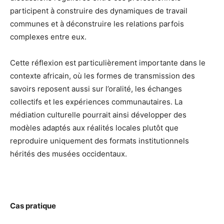
participent à construire des dynamiques de travail
communes et à déconstruire les relations parfois
complexes entre eux.
Cette réflexion est particulièrement importante dans le
contexte africain, où les formes de transmission des
savoirs reposent aussi sur l’oralité, les échanges
collectifs et les expériences communautaires. La
médiation culturelle pourrait ainsi développer des
modèles adaptés aux réalités locales plutôt que
reproduire uniquement des formats institutionnels
hérités des musées occidentaux.
Cas pratique