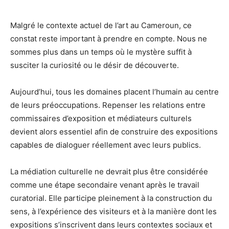
Malgré le contexte actuel de l’art au Cameroun, ce
constat reste important à prendre en compte. Nous ne
sommes plus dans un temps où le mystère suffit à
susciter la curiosité ou le désir de découverte.
Aujourd’hui, tous les domaines placent l’humain au centre
de leurs préoccupations. Repenser les relations entre
commissaires d’exposition et médiateurs culturels
devient alors essentiel afin de construire des expositions
capables de dialoguer réellement avec leurs publics.
La médiation culturelle ne devrait plus être considérée
comme une étape secondaire venant après le travail
curatorial. Elle participe pleinement à la construction du
sens, à l’expérience des visiteurs et à la manière dont les
expositions s’inscrivent dans leurs contextes sociaux et