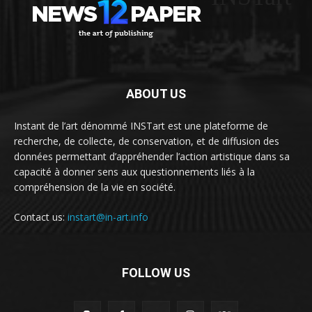
ABOUT US
Instant de l’art dénommé INSTart est une plateforme de
recherche, de collecte, de conservation, et de diffusion des
données permettant d’appréhender l’action artistique dans sa
capacité à donner sens aux questionnements liés à la
compréhension de la vie en société.
Contact us:
instart@in-art.info
FOLLOW US