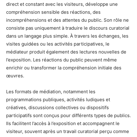
direct et constant avec les visiteurs, développe une
compréhension sensible des réactions, des
incompréhensions et des attentes du public. Son rôle ne
consiste pas uniquement à traduire le discours curatorial
dans un langage plus simple. À travers les échanges, les
visites guidées ou les activités participatives, le
médiateur produit également des lectures nouvelles de
l’exposition. Les réactions du public peuvent même
enrichir ou transformer la compréhension initiale des
œuvres.
Les formats de médiation, notamment les
programmations publiques, activités ludiques et
créatives, discussions collectives ou dispositifs
participatifs sont conçus pour différents types de publics.
Ils facilitent l’accès à l’exposition et accompagnent le
visiteur, souvent après un travail curatorial perçu comme