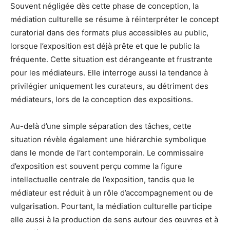
Souvent négligée dès cette phase de conception, la
médiation culturelle se résume à réinterpréter le concept
curatorial dans des formats plus accessibles au public,
lorsque l’exposition est déjà prête et que le public la
fréquente. Cette situation est dérangeante et frustrante
pour les médiateurs. Elle interroge aussi la tendance à
privilégier uniquement les curateurs, au détriment des
médiateurs, lors de la conception des expositions.
Au-delà d’une simple séparation des tâches, cette
situation révèle également une hiérarchie symbolique
dans le monde de l’art contemporain. Le commissaire
d’exposition est souvent perçu comme la figure
intellectuelle centrale de l’exposition, tandis que le
médiateur est réduit à un rôle d’accompagnement ou de
vulgarisation. Pourtant, la médiation culturelle participe
elle aussi à la production de sens autour des œuvres et à