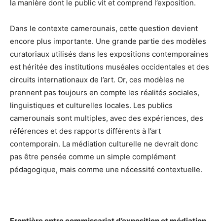
la manière dont le public vit et comprend l’exposition.
Dans le contexte camerounais, cette question devient
encore plus importante. Une grande partie des modèles
curatoriaux utilisés dans les expositions contemporaines
est héritée des institutions muséales occidentales et des
circuits internationaux de l’art. Or, ces modèles ne
prennent pas toujours en compte les réalités sociales,
linguistiques et culturelles locales. Les publics
camerounais sont multiples, avec des expériences, des
références et des rapports différents à l’art
contemporain. La médiation culturelle ne devrait donc
pas être pensée comme un simple complément
pédagogique, mais comme une nécessité contextuelle.
Frontière entre commissariat d’exposition et médiation