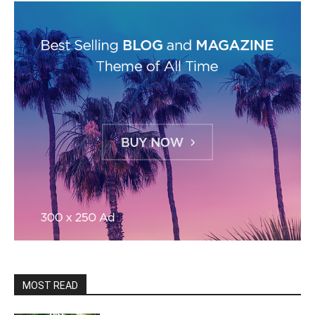
MOST READ