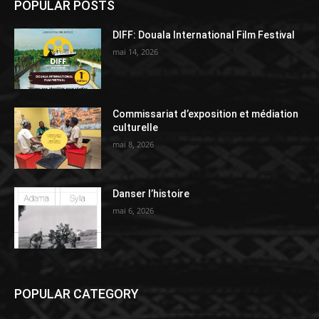
POPULAR POSTS
DIFF: Douala International Film Festival
mai 14, 2026
Commissariat d’exposition et médiation
culturelle
mai 8, 2026
Danser l’histoire
mai 6, 2026
POPULAR CATEGORY