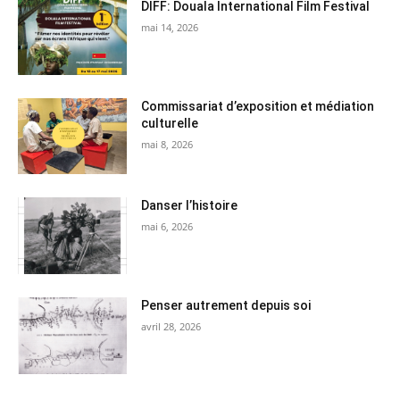
DIFF: Douala International Film Festival
mai 14, 2026
Commissariat d’exposition et médiation
culturelle
mai 8, 2026
Danser l’histoire
mai 6, 2026
Penser autrement depuis soi
avril 28, 2026