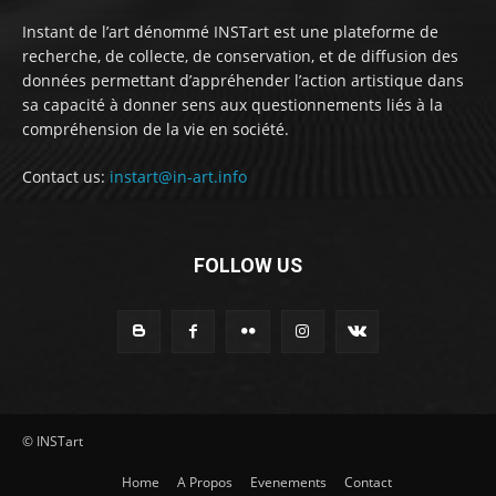
Instant de l’art dénommé INSTart est une plateforme de
recherche, de collecte, de conservation, et de diffusion des
données permettant d’appréhender l’action artistique dans
sa capacité à donner sens aux questionnements liés à la
compréhension de la vie en société.
Contact us:
instart@in-art.info
FOLLOW US
© INSTart
Home
A Propos
Evenements
Contact