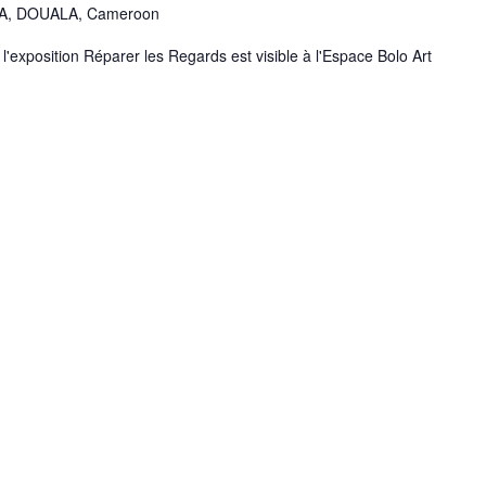
A, DOUALA, Cameroon
 l'exposition Réparer les Regards est visible à l'Espace Bolo Art