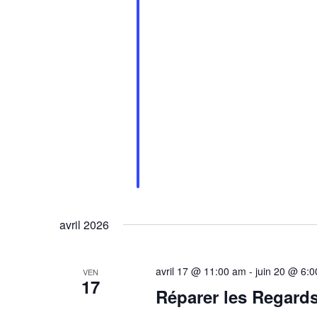
avril 2026
avril 17 @ 11:00 am
-
juin 20 @ 6:
VEN
17
Réparer les Regard