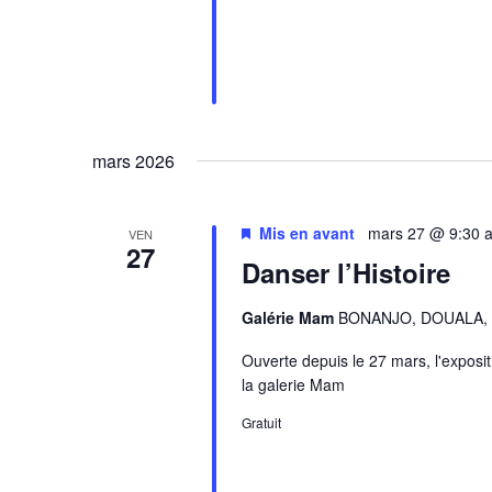
mars 2026
Mis en avant
mars 27 @ 9:30 
VEN
27
Danser l’Histoire
Galérie Mam
BONANJO, DOUALA, 
Ouverte depuis le 27 mars, l'expositi
la galerie Mam
Gratuit