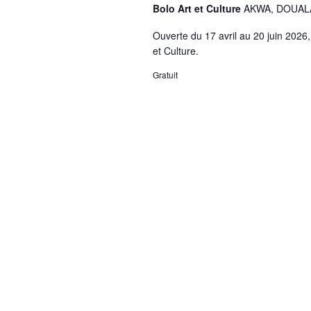
Bolo Art et Culture
AKWA, DOUAL
Ouverte du 17 avril au 20 juin 2026,
et Culture.
Gratuit