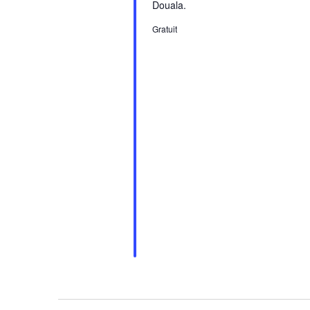
Douala.
Gratuit